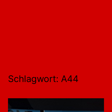
Schlagwort:
A44