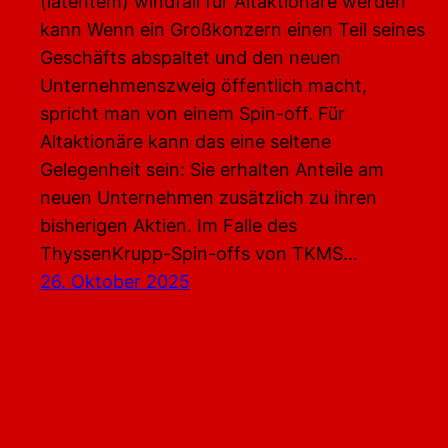
(latentem) windfall für Altaktionäre werden
kann Wenn ein Großkonzern einen Teil seines
Geschäfts abspaltet und den neuen
Unternehmenszweig öffentlich macht,
spricht man von einem Spin-off. Für
Altaktionäre kann das eine seltene
Gelegenheit sein: Sie erhalten Anteile am
neuen Unternehmen zusätzlich zu ihren
bisherigen Aktien. Im Falle des
ThyssenKrupp-Spin-offs von TKMS…
26. Oktober 2025