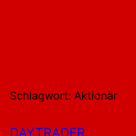
Schlagwort:
Aktionär
DAYTRADER