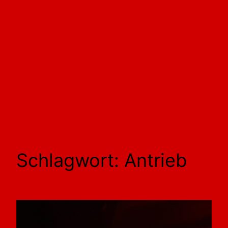
Schlagwort:
Antrieb