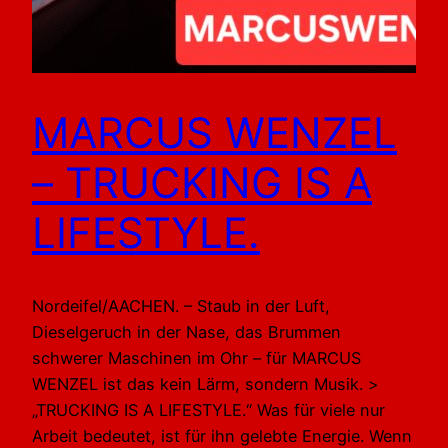
MARCUS WENZEL
– TRUCKING IS A
LIFESTYLE.
Nordeifel/AACHEN. – Staub in der Luft,
Dieselgeruch in der Nase, das Brummen
schwerer Maschinen im Ohr – für MARCUS
WENZEL ist das kein Lärm, sondern Musik. >
„TRUCKING IS A LIFESTYLE.“ Was für viele nur
Arbeit bedeutet, ist für ihn gelebte Energie. Wenn