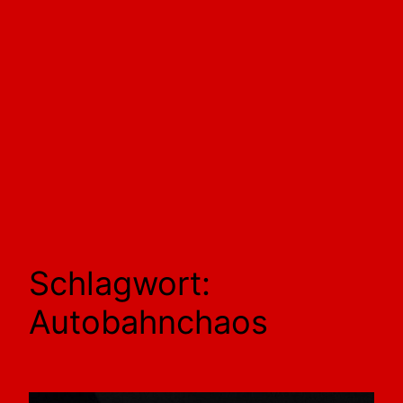
Schlagwort:
Autobahnchaos