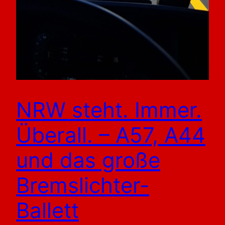
NRW steht. Immer.
Überall. – A57, A44
und das große
Bremslichter-
Ballett