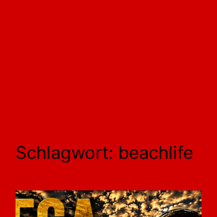
Schlagwort:
beachlife