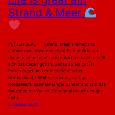
Strand & Meer
PETTEN BEACH – Strand, Meer, Freiheit und
einfach das Leben genießen! Es gibt Orte, an
denen man ankommt und sofort merkt: Hier fühlt
sich das Leben gut an. Genau so ein Ort ist
Petten Beach an der niederländischen
Nordseeküste. Weiter Horizont, kräftige
Nordseeluft, kilometerlanger Sandstrand und das
Rauschen der Wellen: Manchmal braucht es gar
nicht…
8. August 2026