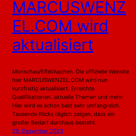
MARCUSWENZ
EL.COM wird
aktualisiert
Monschau/Eifel/Aachen. Die offizielle Website
hier MARCUSWENZEL.COM wird nun
kurzfristig aktualisiert. Erreichte
Qualifikationen, aktuelle Themen und mehr:
Hier wird es schon bald sehr umfangreich.
Tausende Klicks täglich zeigen, dass ein
großer Bedarf durchaus besteht.
29. Dezember 2023