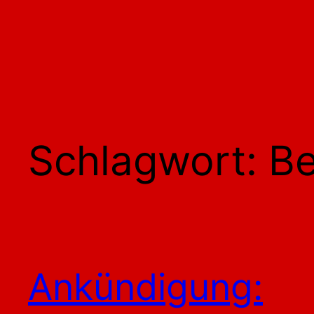
Schlagwort:
Be
Ankündigung: