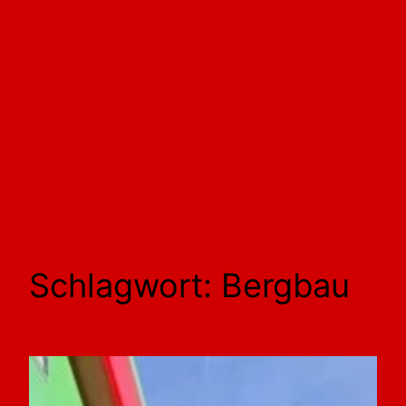
Schlagwort:
Bergbau