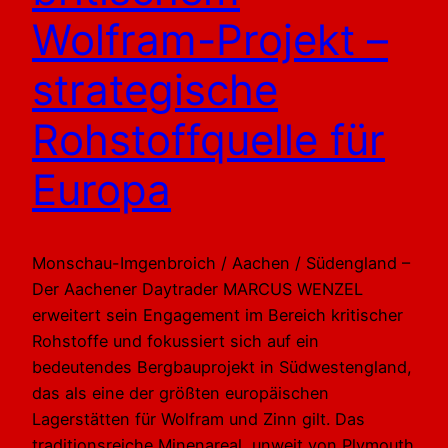
Wolfram-Projekt –
strategische
Rohstoffquelle für
Europa
Monschau-Imgenbroich / Aachen / Südengland –
Der Aachener Daytrader MARCUS WENZEL
erweitert sein Engagement im Bereich kritischer
Rohstoffe und fokussiert sich auf ein
bedeutendes Bergbauprojekt in Südwestengland,
das als eine der größten europäischen
Lagerstätten für Wolfram und Zinn gilt. Das
traditionsreiche Minenareal, unweit von Plymouth