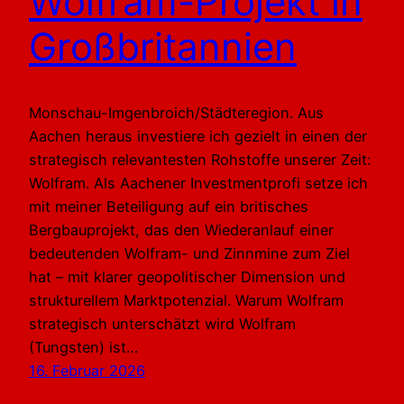
Wolfram-Projekt in
Großbritannien
Monschau-Imgenbroich/Städteregion. Aus
Aachen heraus investiere ich gezielt in einen der
strategisch relevantesten Rohstoffe unserer Zeit:
Wolfram. Als Aachener Investmentprofi setze ich
mit meiner Beteiligung auf ein britisches
Bergbauprojekt, das den Wiederanlauf einer
bedeutenden Wolfram- und Zinnmine zum Ziel
hat – mit klarer geopolitischer Dimension und
strukturellem Marktpotenzial. Warum Wolfram
strategisch unterschätzt wird Wolfram
(Tungsten) ist…
16. Februar 2026