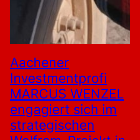
Aachener
Investmentprofi
MARCUS WENZEL
engagiert sich im
strategischen