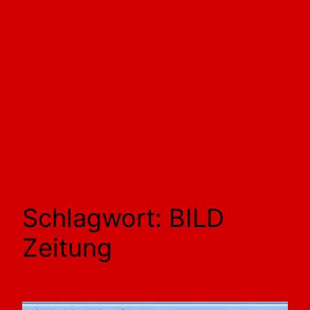
Schlagwort:
BILD
Zeitung