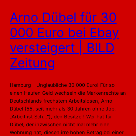
Arno Dübel für 30
000 Euro bei Ebay
versteigert | BILD
Zeitung
Hamburg – Unglaubliche 30 000 Euro! Für so
einen Haufen Geld wechseln die Markenrechte an
Deutschlands frechstem Arbeitslosen, Arno
Dübel (55, seit mehr als 30 Jahren ohne Job,
„Arbeit ist Sch…“), den Besitzer! Wer hat für
Dübel, der inzwischen nicht mal mehr eine
Wohnung hat, diesen irre hohen Betrag bei einer