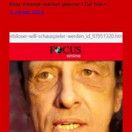
Ebay-Internet-Auktion geboten? Der Mann…
3. Januar 2023