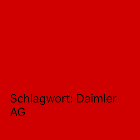
Schlagwort:
Daimler
AG