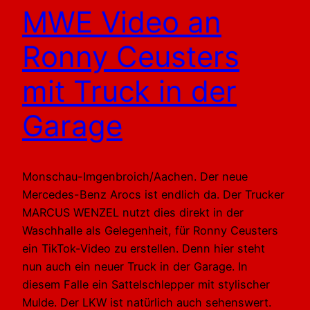
MWE Video an
Ronny Ceusters
mit Truck in der
Garage
Monschau-Imgenbroich/Aachen. Der neue
Mercedes-Benz Arocs ist endlich da. Der Trucker
MARCUS WENZEL nutzt dies direkt in der
Waschhalle als Gelegenheit, für Ronny Ceusters
ein TikTok-Video zu erstellen. Denn hier steht
nun auch ein neuer Truck in der Garage. In
diesem Falle ein Sattelschlepper mit stylischer
Mulde. Der LKW ist natürlich auch sehenswert.