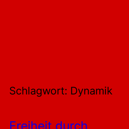
Schlagwort:
Dynamik
Freiheit durch