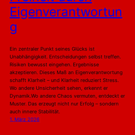
Eigenverantwortun
g
Ein zentraler Punkt seines Glücks ist
Unabhängigkeit. Entscheidungen selbst treffen.
Risiken bewusst eingehen. Ergebnisse
akzeptieren. Dieses Maß an Eigenverantwortung
schafft Klarheit – und Klarheit reduziert Stress.
Wo andere Unsicherheit sehen, erkennt er
Dynamik.Wo andere Chaos vermuten, entdeckt er
Muster. Das erzeugt nicht nur Erfolg – sondern
auch innere Stabilität.
1. März 2026