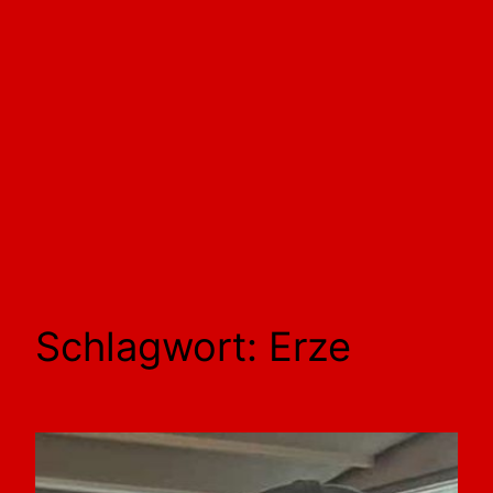
Schlagwort:
Erze