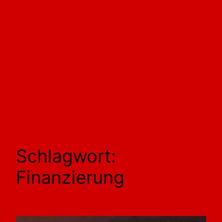
Schlagwort:
Finanzierung