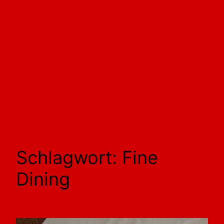
Schlagwort:
Fine
Dining