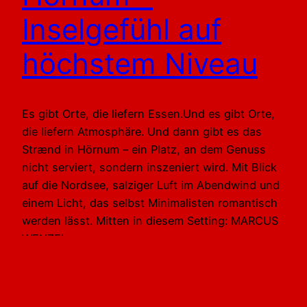
Inselgefühl auf
höchstem Niveau
Es gibt Orte, die liefern Essen.Und es gibt Orte,
die liefern Atmosphäre. Und dann gibt es das
Strænd in Hörnum – ein Platz, an dem Genuss
nicht serviert, sondern inszeniert wird. Mit Blick
auf die Nordsee, salziger Luft im Abendwind und
einem Licht, das selbst Minimalisten romantisch
werden lässt. Mitten in diesem Setting: MARCUS
WENZEL.…
2. Oktober 2021