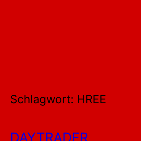
Schlagwort:
HREE
DAYTRADER