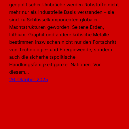
geopolitischer Umbrüche werden Rohstoffe nicht
mehr nur als industrielle Basis verstanden – sie
sind zu Schlüsselkomponenten globaler
Machtstrukturen geworden. Seltene Erden,
Lithium, Graphit und andere kritische Metalle
bestimmen inzwischen nicht nur den Fortschritt
von Technologie- und Energiewende, sondern
auch die sicherheitspolitische
Handlungsfähigkeit ganzer Nationen. Vor
diesem…
26. Oktober 2025