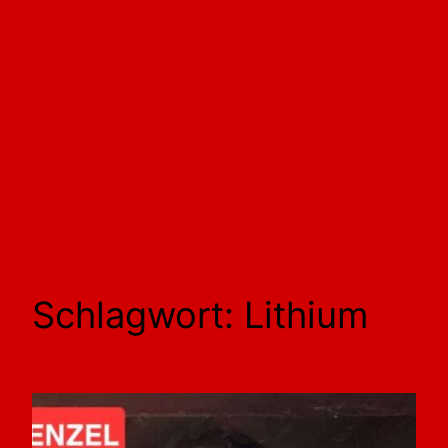
Schlagwort:
Lithium