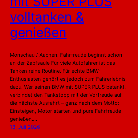
mit SUPER PLUS
volltanken &
genießen
Monschau / Aachen. Fahrfreude beginnt schon
an der Zapfsäule Für viele Autofahrer ist das
Tanken reine Routine. Für echte BMW-
Enthusiasten gehört es jedoch zum Fahrerlebnis
dazu. Wer seinen BMW mit SUPER PLUS betankt,
verbindet den Tankstopp mit der Vorfreude auf
die nächste Ausfahrt – ganz nach dem Motto:
Einsteigen, Motor starten und pure Fahrfreude
genießen.…
18. Juli 2026