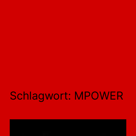
Schlagwort:
MPOWER