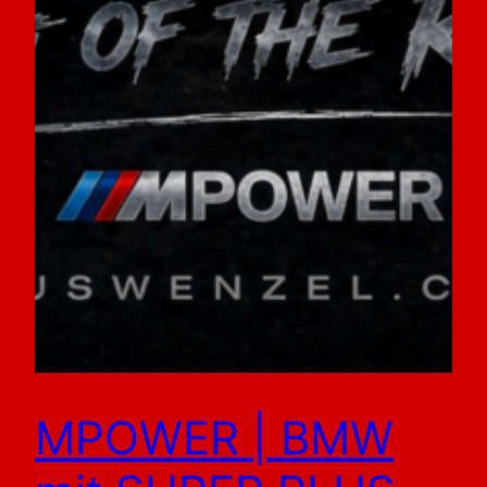
MPOWER | BMW