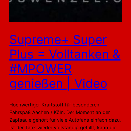
Supreme+ Super
Plus = Volltanken &
#MPOWER
genießen | Video
Hochwertiger Kraftstoff für besonderen
Fahrspaß Aachen / Köln. Der Moment an der
Zapfsäule gehört für viele Autofans einfach dazu.
Ist der Tank wieder vollständig gefüllt, kann die