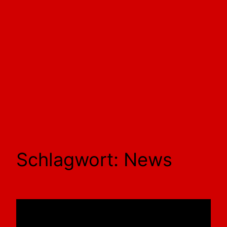
Schlagwort:
News