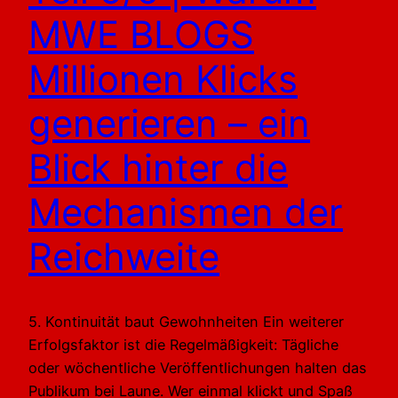
MWE BLOGS
Millionen Klicks
generieren – ein
Blick hinter die
Mechanismen der
Reichweite
5. Kontinuität baut Gewohnheiten Ein weiterer
Erfolgsfaktor ist die Regelmäßigkeit: Tägliche
oder wöchentliche Veröffentlichungen halten das
Publikum bei Laune. Wer einmal klickt und Spaß