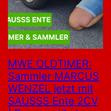
MWE OLDTIMER:
Sammler MARCUS
WENZEL jetzt mit
SAUSSS Ente 2CV