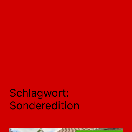
Schlagwort:
Sonderedition