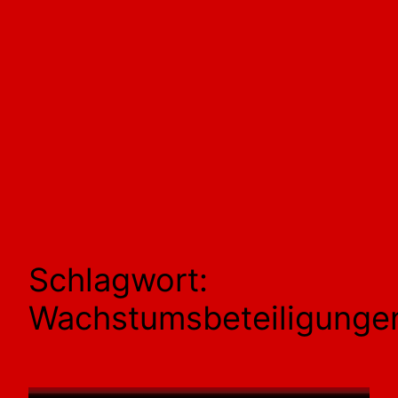
Schlagwort:
Wachstumsbeteiligunge