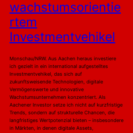
wachstumsorientie
rtem
Investmentvehikel
Monschau/NRW. Aus Aachen heraus investiere
ich gezielt in ein international aufgestelltes
Investmentvehikel, das sich auf
zukunftsweisende Technologien, digitale
Vermögenswerte und innovative
Wachstumsunternehmen konzentriert. Als
Aachener Investor setze ich nicht auf kurzfristige
Trends, sondern auf strukturelle Chancen, die
langfristiges Wertpotenzial bieten – insbesondere
in Märkten, in denen digitale Assets,