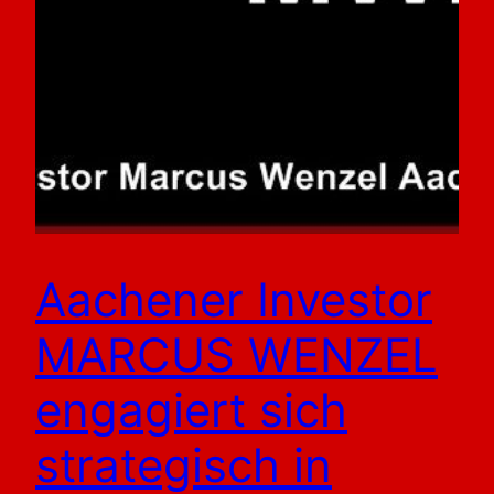
Aachener Investor
MARCUS WENZEL
engagiert sich
strategisch in