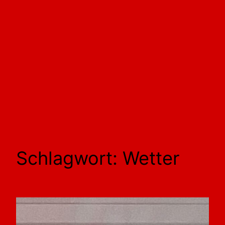
Schlagwort:
Wetter