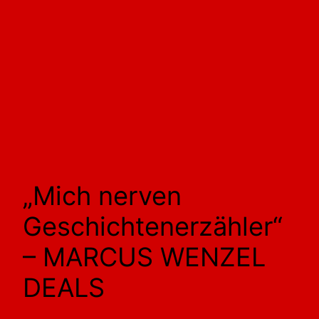
„Mich nerven
Geschichtenerzähler“
– MARCUS WENZEL
DEALS