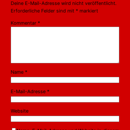
Deine E-Mail-Adresse wird nicht veröffentlicht.
Erforderliche Felder sind mit
*
markiert
Kommentar
*
Name
*
E-Mail-Adresse
*
Website