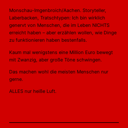
Monschau-Imgenbroich/Aachen. Storyteller,
Laberbacken, Tratschtypen: Ich bin wirklich
genervt von Menschen, die im Leben NICHTS
erreicht haben – aber erzählen wollen, wie Dinge
zu funktionieren haben bestenfalls.
Kaum mal wenigstens eine Million Euro bewegt
mit Zwanzig, aber große Töne schwingen.
Das machen wohl die meisten Menschen nur
gerne.
ALLES nur heiße Luft.