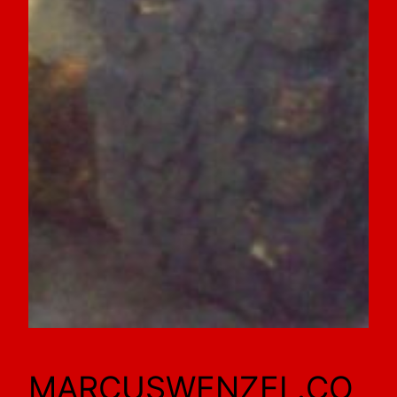
MARCUSWENZEL.CO