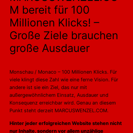
M bereit für 100
Millionen Klicks! –
Große Ziele brauchen
große Ausdauer
Monschau / Monaco – 100 Millionen Klicks. Für
viele klingt diese Zahl wie eine ferne Vision. Für
andere ist sie ein Ziel, das nur mit
außergewöhnlichem Einsatz, Ausdauer und
Konsequenz erreichbar wird. Genau an diesem
Punkt steht derzeit MARCUSWENZEL.COM.
Hinter jeder erfolgreichen Website stehen nicht
nur Inhalte, sondern vor allem unzählige