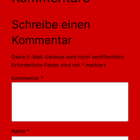
Schreibe einen
Kommentar
Deine E-Mail-Adresse wird nicht veröffentlicht.
Erforderliche Felder sind mit
*
markiert
Kommentar
*
Name
*