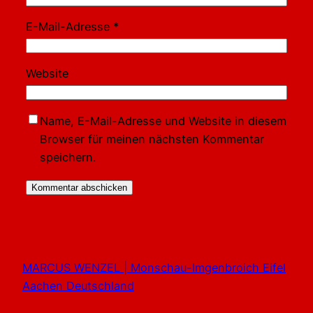
E-Mail-Adresse
*
Website
Name, E-Mail-Adresse und Website in diesem
Browser für meinen nächsten Kommentar
speichern.
MARCUS WENZEL | Monschau-Imgenbroich Eifel
Aachen Deutschland