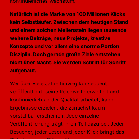
kontinuierliches Wachstum.
Natürlich ist die Marke von 100 Millionen Klicks
kein Selbstläufer. Zwischen dem heutigen Stand
und einem solchen Meilenstein liegen tausende
weitere Beiträge, neue Projekte, kreative
Konzepte und vor allem eine enorme Portion
Disziplin. Doch gerade große Ziele entstehen
nicht über Nacht. Sie werden Schritt für Schritt
aufgebaut.
Wer über viele Jahre hinweg konsequent
veröffentlicht, seine Reichweite erweitert und
kontinuierlich an der Qualität arbeitet, kann
Ergebnisse erzielen, die zunächst kaum
vorstellbar erscheinen. Jede einzelne
Veröffentlichung trägt ihren Teil dazu bei. Jeder
Besucher, jeder Leser und jeder Klick bringt das