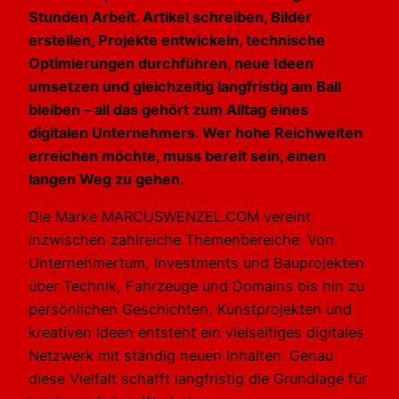
Stunden Arbeit. Artikel schreiben, Bilder
erstellen, Projekte entwickeln, technische
Optimierungen durchführen, neue Ideen
umsetzen und gleichzeitig langfristig am Ball
bleiben – all das gehört zum Alltag eines
digitalen Unternehmers. Wer hohe Reichweiten
erreichen möchte, muss bereit sein, einen
langen Weg zu gehen.
Die Marke MARCUSWENZEL.COM vereint
inzwischen zahlreiche Themenbereiche. Von
Unternehmertum, Investments und Bauprojekten
über Technik, Fahrzeuge und Domains bis hin zu
persönlichen Geschichten, Kunstprojekten und
kreativen Ideen entsteht ein vielseitiges digitales
Netzwerk mit ständig neuen Inhalten. Genau
diese Vielfalt schafft langfristig die Grundlage für