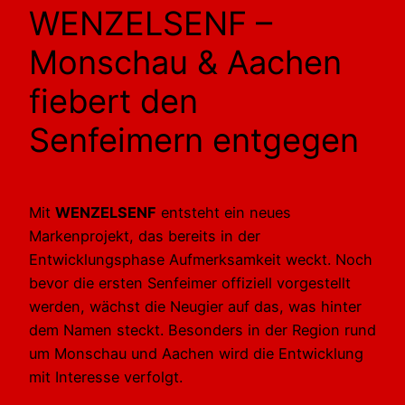
WENZELSENF –
Monschau & Aachen
fiebert den
Senfeimern entgegen
Mit
WENZELSENF
entsteht ein neues
Markenprojekt, das bereits in der
Entwicklungsphase Aufmerksamkeit weckt. Noch
bevor die ersten Senfeimer offiziell vorgestellt
werden, wächst die Neugier auf das, was hinter
dem Namen steckt. Besonders in der Region rund
um Monschau und Aachen wird die Entwicklung
mit Interesse verfolgt.