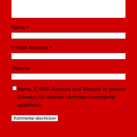
Name
*
E-Mail-Adresse
*
Website
Name, E-Mail-Adresse und Website in diesem
Browser für meinen nächsten Kommentar
speichern.