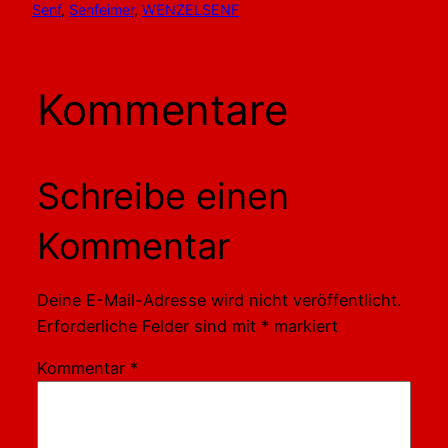
Senf
, 
Senfeimer
, 
WENZELSENF
Kommentare
Schreibe einen
Kommentar
Deine E-Mail-Adresse wird nicht veröffentlicht.
Erforderliche Felder sind mit
*
markiert
Kommentar
*