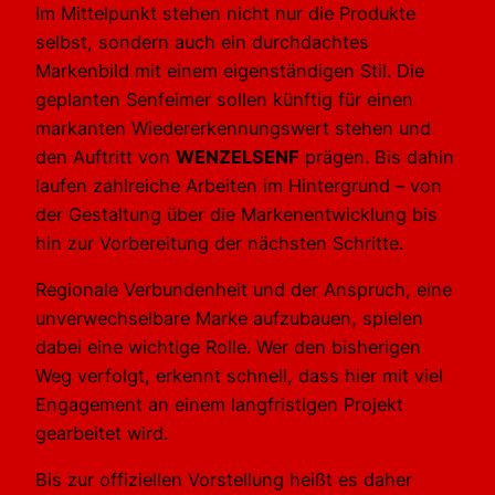
Im Mittelpunkt stehen nicht nur die Produkte
selbst, sondern auch ein durchdachtes
Markenbild mit einem eigenständigen Stil. Die
geplanten Senfeimer sollen künftig für einen
markanten Wiedererkennungswert stehen und
den Auftritt von
WENZELSENF
prägen. Bis dahin
laufen zahlreiche Arbeiten im Hintergrund – von
der Gestaltung über die Markenentwicklung bis
hin zur Vorbereitung der nächsten Schritte.
Regionale Verbundenheit und der Anspruch, eine
unverwechselbare Marke aufzubauen, spielen
dabei eine wichtige Rolle. Wer den bisherigen
Weg verfolgt, erkennt schnell, dass hier mit viel
Engagement an einem langfristigen Projekt
gearbeitet wird.
Bis zur offiziellen Vorstellung heißt es daher