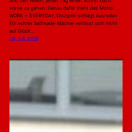
und den Willen, jeden Tag einen Schritt nach
vorne zu gehen. Genau dafür steht das Motto
WORK = EVERYDAY. Disziplin schlägt Ausreden
Ein echter Selfmade-Macher verlässt sich nicht
auf Glück…
26. Juli 2026