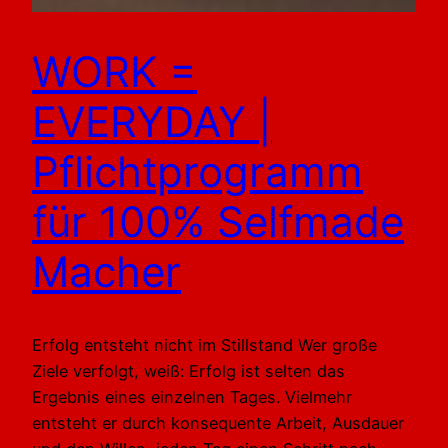
WORK =
EVERYDAY |
Pflichtprogramm
für 100% Selfmade
Macher
Erfolg entsteht nicht im Stillstand Wer große
Ziele verfolgt, weiß: Erfolg ist selten das
Ergebnis eines einzelnen Tages. Vielmehr
entsteht er durch konsequente Arbeit, Ausdauer