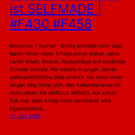
ist SELFMADE |
#F430 #F458
Monschau / Aachen – Erfolg entsteht nicht über
Nacht Hinter vielen Erfolgsstorys stehen Jahre
harter Arbeit, Risiken, Rückschläge und unzählige
Stunden Einsatz. Wer bereits in jungen Jahren
außergewöhnliche Ziele erreicht, hat meist einen
langen Weg hinter sich, den Außenstehende oft
nicht sehen. Für MARCUS WENZEL war schon
früh klar, dass Erfolg nicht verschenkt wird.
Eigeninitiative,…
21. Juni 2026