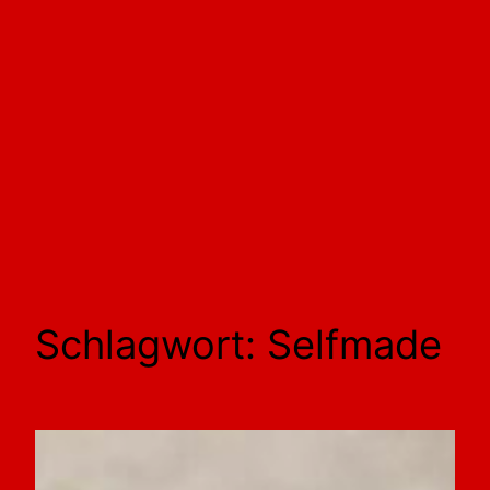
Schlagwort:
Selfmade