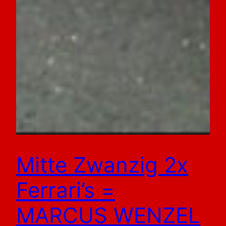
Mitte Zwanzig 2x
Ferrari’s =
MARCUS WENZEL