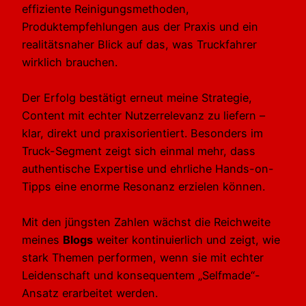
effiziente Reinigungsmethoden,
Produktempfehlungen aus der Praxis und ein
realitätsnaher Blick auf das, was Truckfahrer
wirklich brauchen.
Der Erfolg bestätigt erneut meine Strategie,
Content mit echter Nutzerrelevanz zu liefern –
klar, direkt und praxisorientiert. Besonders im
Truck-Segment zeigt sich einmal mehr, dass
authentische Expertise und ehrliche Hands-on-
Tipps eine enorme Resonanz erzielen können.
Mit den jüngsten Zahlen wächst die Reichweite
meines
Blogs
weiter kontinuierlich und zeigt, wie
stark Themen performen, wenn sie mit echter
Leidenschaft und konsequentem „Selfmade“-
Ansatz erarbeitet werden.