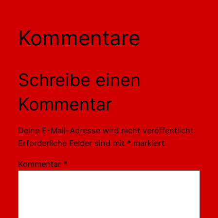
Kommentare
Schreibe einen
Kommentar
Deine E-Mail-Adresse wird nicht veröffentlicht.
Erforderliche Felder sind mit
*
markiert
Kommentar
*