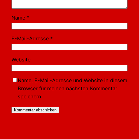
Name
*
E-Mail-Adresse
*
Website
Name, E-Mail-Adresse und Website in diesem
Browser für meinen nächsten Kommentar
speichern.