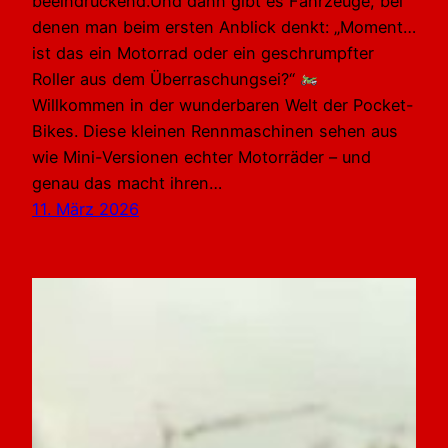
beeindruckend.Und dann gibt es Fahrzeuge, bei
denen man beim ersten Anblick denkt: „Moment…
ist das ein Motorrad oder ein geschrumpfter
Roller aus dem Überraschungsei?“
Willkommen in der wunderbaren Welt der Pocket-
Bikes. Diese kleinen Rennmaschinen sehen aus
wie Mini-Versionen echter Motorräder – und
genau das macht ihren…
11. März 2026