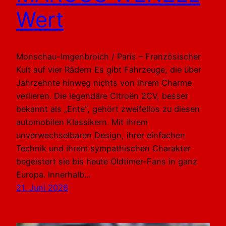
Wert
Monschau-Imgenbroich / Paris – Französischer
Kult auf vier Rädern Es gibt Fahrzeuge, die über
Jahrzehnte hinweg nichts von ihrem Charme
verlieren. Die legendäre Citroën 2CV, besser
bekannt als „Ente“, gehört zweifellos zu diesen
automobilen Klassikern. Mit ihrem
unverwechselbaren Design, ihrer einfachen
Technik und ihrem sympathischen Charakter
begeistert sie bis heute Oldtimer-Fans in ganz
Europa. Innerhalb…
21. Juni 2026