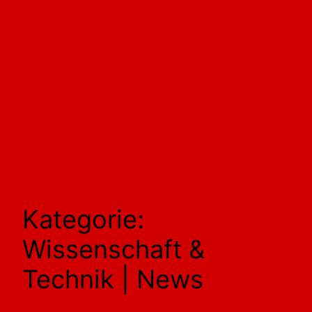
Kategorie:
Wissenschaft &
Technik | News